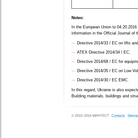
Notes:
In the European Union to 04.20.2016 
information in the Official Journal o
Directive 2014/33 / EC on lifts an
ATEX Directive 2014/34 / EC;
Directive 2014/68 / EC for equipm
Directive 2014/35 / EC on Low Vol
Directive 2014/30 / EC EMC.
In this regard, Ukraine is also expec
Building materials, buildings and st
© 2010–2016 МИНТЕСТ
Contacts
Sitema